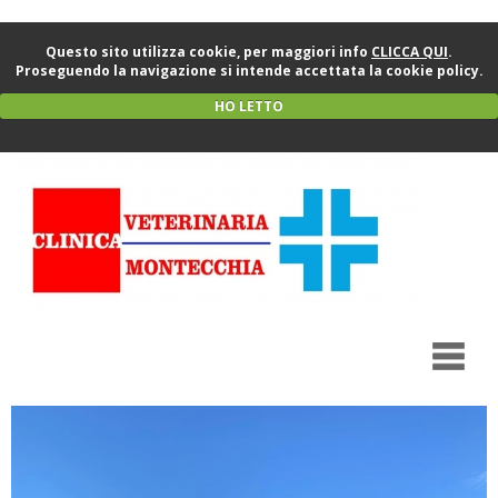
Questo sito utilizza cookie, per maggiori info
CLICCA QUI
.
Proseguendo la navigazione si intende accettata la cookie policy.
HO LETTO