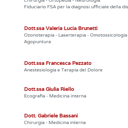
Chirurgia - Ortopedia - Neurologia.
Fiduciario FSA per la diagnosi ufficiale della di
Dott.ssa Valeria Lucia Brunetti
Ozonoterapia - Laserterapia - Omotossicologia 
Agopuntura
Dott.ssa Francesca Pezzato
Anestesiologia e Terapia del Dolore
Dott.ssa Giulia Riello
Ecografia - Medicina interna
Dott. Gabriele Bassani
Chirurgia - Medicina interna