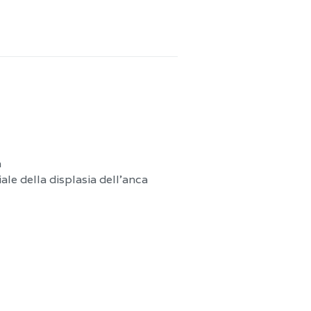
a
ale della displasia dell’anca