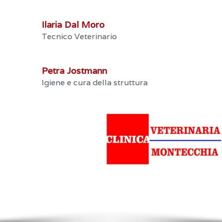
Ilaria Dal Moro
Tecnico Veterinario
Petra Jostmann
Igiene e cura della struttura