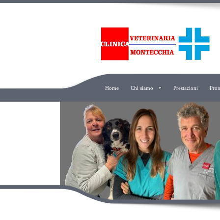
Home
Chi siamo
Prestazioni
Pron